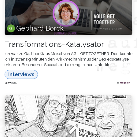
Gebhard Borck
Transformations-Katalysator
Ich war zu Gast bei Klaus Meisel von AGIL GET TOGETHER. Dort konnte
ich in zwanzig Minuten den Wirkmechanismus der Betriebskatalyse
erklären. Besonderes Special sind die englischen Untertitel ;)!...
Interviews
07.07.2025
Magazin