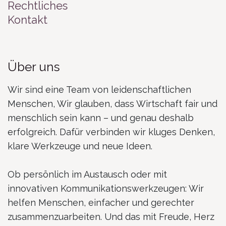
Rechtliches
Kontakt
Über uns
Wir sind eine Team von leidenschaftlichen
Menschen, Wir glauben, dass Wirtschaft fair und
menschlich sein kann – und genau deshalb
erfolgreich. Dafür verbinden wir kluges Denken,
klare Werkzeuge und neue Ideen.
Ob persönlich im Austausch oder mit
innovativen Kommunikationswerkzeugen: Wir
helfen Menschen, einfacher und gerechter
zusammenzuarbeiten. Und das mit Freude, Herz