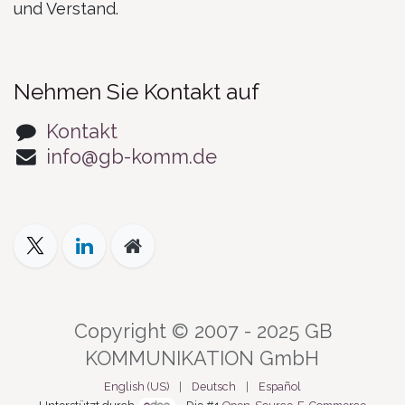
und Verstand.
Nehmen Sie Kontakt auf
Kontakt
info@gb-komm.de
Copyright © 2007 - 2025 GB
KOMMUNIKATION GmbH
English (US)
|
Deutsch
|
Español